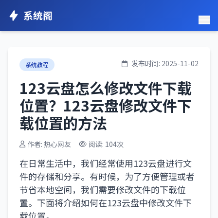
系统阁
发布时间: 2025-11-02
系统教程
123云盘怎么修改文件下载
位置？123云盘修改文件下
载位置的方法
作者: 热心网友
阅读: 104次
在日常生活中，我们经常使用123云盘进行文
件的存储和分享。有时候，为了方便管理或者
节省本地空间，我们需要修改文件的下载位
置。下面将介绍如何在123云盘中修改文件下
载位置。