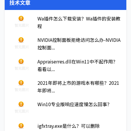
技术文章
Wa插件怎么下载安装？Wa插件的安装教
程
NVIDIA控制面板拒绝访问怎么办-NVIDIA
控制面...
Appraiserres.dll在Win11中不起作用？
看看以...
2021年即将上市的游戏本有哪些？2021
年即将...
Win10专业版响应速度慢怎么回事？
igfxtray.exe是什么？可以删除