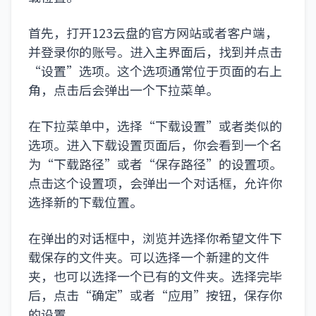
首先，打开123云盘的官方网站或者客户端，
并登录你的账号。进入主界面后，找到并点击
“设置”选项。这个选项通常位于页面的右上
角，点击后会弹出一个下拉菜单。
在下拉菜单中，选择“下载设置”或者类似的
选项。进入下载设置页面后，你会看到一个名
为“下载路径”或者“保存路径”的设置项。
点击这个设置项，会弹出一个对话框，允许你
选择新的下载位置。
在弹出的对话框中，浏览并选择你希望文件下
载保存的文件夹。可以选择一个新建的文件
夹，也可以选择一个已有的文件夹。选择完毕
后，点击“确定”或者“应用”按钮，保存你
的设置。