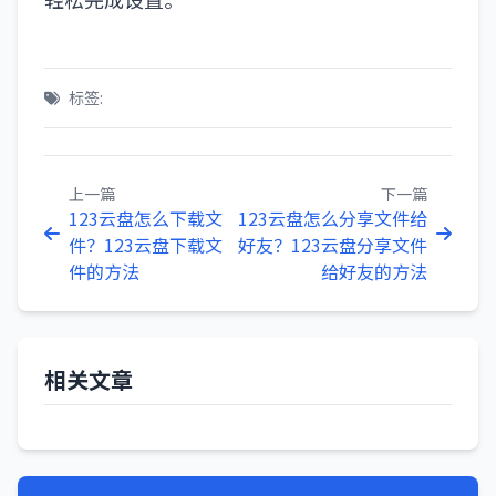
标签:
上一篇
下一篇
123云盘怎么下载文
123云盘怎么分享文件给
件？123云盘下载文
好友？123云盘分享文件
件的方法
给好友的方法
相关文章