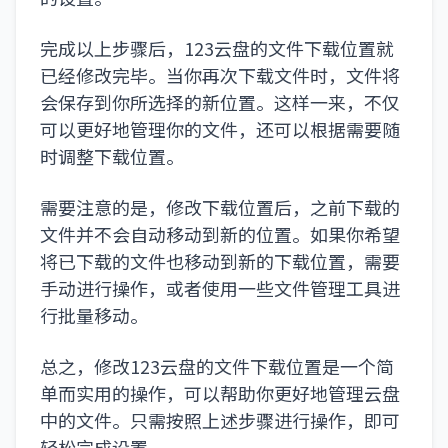
完成以上步骤后，123云盘的文件下载位置就
已经修改完毕。当你再次下载文件时，文件将
会保存到你所选择的新位置。这样一来，不仅
可以更好地管理你的文件，还可以根据需要随
时调整下载位置。
需要注意的是，修改下载位置后，之前下载的
文件并不会自动移动到新的位置。如果你希望
将已下载的文件也移动到新的下载位置，需要
手动进行操作，或者使用一些文件管理工具进
行批量移动。
总之，修改123云盘的文件下载位置是一个简
单而实用的操作，可以帮助你更好地管理云盘
中的文件。只需按照上述步骤进行操作，即可
轻松完成设置。