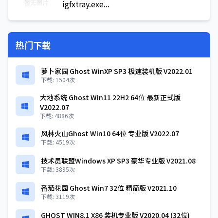
igfxtray.exe...
热门下载
萝卜家园 Ghost WinXP SP3 极速装机版 V2022.01
下载: 1504次
大地系统 Ghost Win11 22H2 64位 最新正式版
V2022.07
下载: 4886次
风林火山Ghost Win10 64位 专业版 V2022.07
下载: 4519次
技术员联盟Windows XP SP3 豪华专业版 V2021.08
下载: 3895次
番茄花园 Ghost Win7 32位 精简版 V2021.10
下载: 3119次
GHOST WIN8.1 X86 装机专业版 V2020.04 (32位)