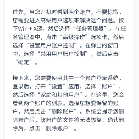
首先，当您开机时看到两个账户，不要惊慌。
您需要进入高级用户选项来解决这个问题。按
下Win + X键，然后选择“任务管理器”。在任
务管理器中，点击“高级操作”选项卡，然后
选择“设置用户账户控制”。在弹出的窗口
中，选择“禁用用户账户控制”，然后点击
“确定”。
接下来，您需要使用其中一个账户登录系统。
登录后，打开“设置”应用，选择“账户”，
然后选择“家庭和其他用户”。在这里，您会
看到两个账户的列表。选择您想要保留的账
户，然后点击“删除账户”。系统会提示您删
除账户后，该账户的文件将无法恢复。确认删
除后，点击“删除账户”。