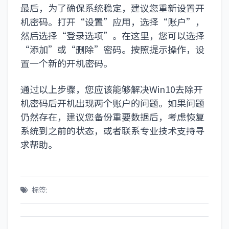
最后，为了确保系统稳定，建议您重新设置开
机密码。打开“设置”应用，选择“账户”，
然后选择“登录选项”。在这里，您可以选择
“添加”或“删除”密码。按照提示操作，设
置一个新的开机密码。
通过以上步骤，您应该能够解决Win10去除开
机密码后开机出现两个账户的问题。如果问题
仍然存在，建议您备份重要数据后，考虑恢复
系统到之前的状态，或者联系专业技术支持寻
求帮助。
标签: