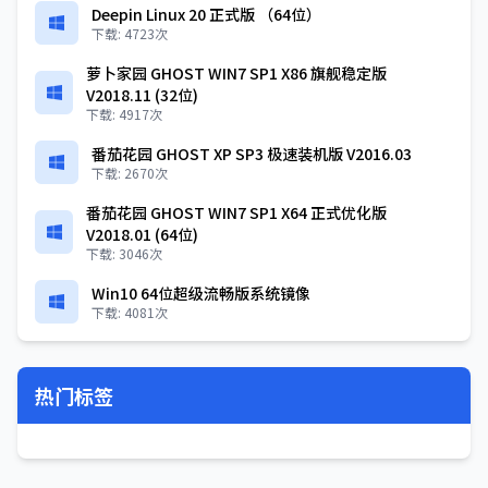
Deepin Linux 20 正式版 （64位）
下载: 4723次
萝卜家园 GHOST WIN7 SP1 X86 旗舰稳定版
V2018.11 (32位)
下载: 4917次
番茄花园 GHOST XP SP3 极速装机版 V2016.03
下载: 2670次
番茄花园 GHOST WIN7 SP1 X64 正式优化版
V2018.01 (64位)
下载: 3046次
Win10 64位超级流畅版系统镜像
下载: 4081次
热门标签