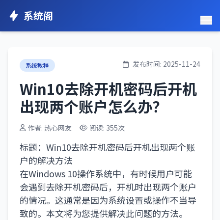
系统阁
发布时间: 2025-11-24
系统教程
Win10去除开机密码后开机
出现两个账户怎么办？
作者: 热心网友
阅读: 355次
标题：Win10去除开机密码后开机出现两个账
户的解决方法
在Windows 10操作系统中，有时候用户可能
会遇到去除开机密码后，开机时出现两个账户
的情况。这通常是因为系统设置或操作不当导
致的。本文将为您提供解决此问题的方法。