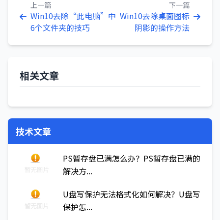
上一篇
下一篇
Win10去除“此电脑”中
Win10去除桌面图标
6个文件夹的技巧
阴影的操作方法
相关文章
技术文章
PS暂存盘已满怎么办？PS暂存盘已满的
解决方...
U盘写保护无法格式化如何解决？U盘写
保护怎...