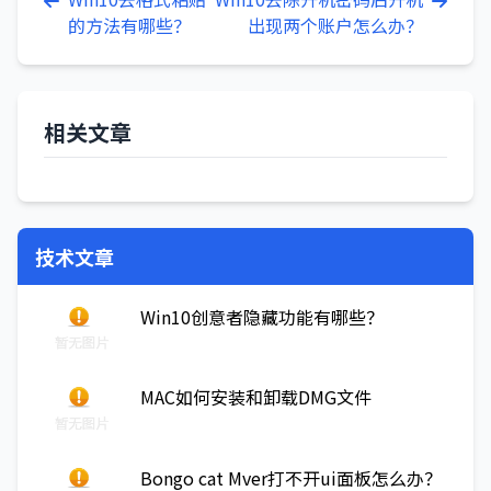
的方法有哪些？
出现两个账户怎么办？
相关文章
技术文章
Win10创意者隐藏功能有哪些？
MAC如何安装和卸载DMG文件
Bongo cat Mver打不开ui面板怎么办？