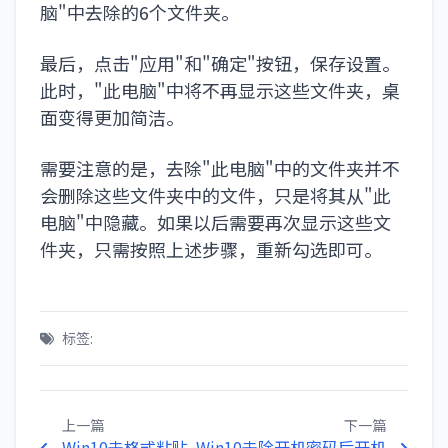
脑"中去除的6个文件夹。
最后，点击"应用"和"确定"按钮，保存设置。
此时，"此电脑"中将不再显示这些文件夹，桌
面变得更加简洁。
需要注意的是，去除"此电脑"中的文件夹并不
会删除这些文件夹中的文件，只是将其从"此
电脑"中隐藏。如果以后需要再次显示这些文
件夹，只需按照上述步骤，重新勾选即可。
标签:
上一篇
下一篇
Win10去格式粘贴
Win10去除开机密码后开机