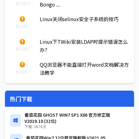
Bongo ...
Linux关闭selinux安全子系统的技巧
Linux下TWiki安装LDAP时提示错误怎么
办？
QQ浏览器不能直接打开word文档解决方
法教学
热门下载
番茄花园 GHOST WIN7 SP1 X86 官方修正版
V2019.10 (32位)
下载: 3876次
番茄花园Win7 32位稳定旗舰版 V2021.05