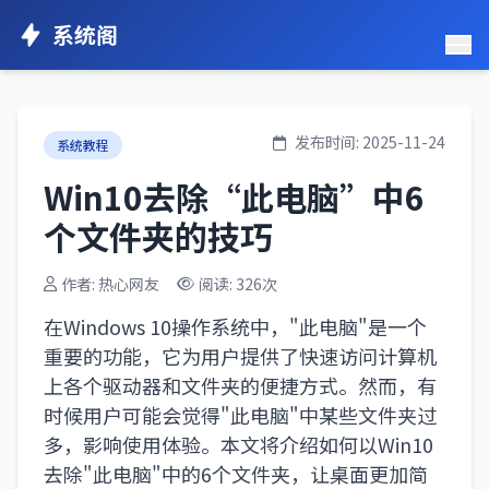
系统阁
发布时间: 2025-11-24
系统教程
Win10去除“此电脑”中6
个文件夹的技巧
作者: 热心网友
阅读: 326次
在Windows 10操作系统中，"此电脑"是一个
重要的功能，它为用户提供了快速访问计算机
上各个驱动器和文件夹的便捷方式。然而，有
时候用户可能会觉得"此电脑"中某些文件夹过
多，影响使用体验。本文将介绍如何以Win10
去除"此电脑"中的6个文件夹，让桌面更加简