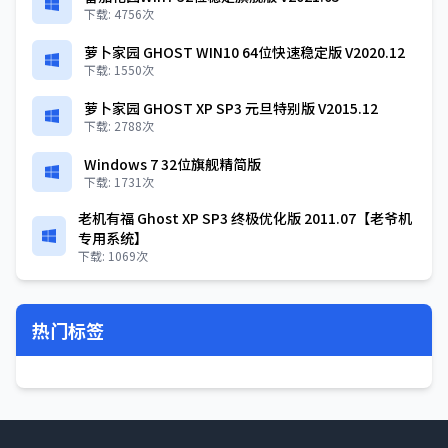
下载: 4756次
萝卜家园 GHOST WIN10 64位快速稳定版 V2020.12
下载: 1550次
萝卜家园 GHOST XP SP3 元旦特别版 V2015.12
下载: 2788次
Windows 7 32位旗舰精简版
下载: 1731次
老机有福 Ghost XP SP3 终极优化版 2011.07【老爷机
专用系统】
下载: 1069次
热门标签