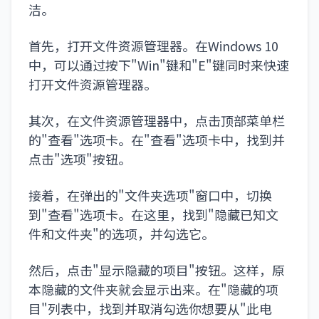
洁。
首先，打开文件资源管理器。在Windows 10
中，可以通过按下"Win"键和"E"键同时来快速
打开文件资源管理器。
其次，在文件资源管理器中，点击顶部菜单栏
的"查看"选项卡。在"查看"选项卡中，找到并
点击"选项"按钮。
接着，在弹出的"文件夹选项"窗口中，切换
到"查看"选项卡。在这里，找到"隐藏已知文
件和文件夹"的选项，并勾选它。
然后，点击"显示隐藏的项目"按钮。这样，原
本隐藏的文件夹就会显示出来。在"隐藏的项
目"列表中，找到并取消勾选你想要从"此电