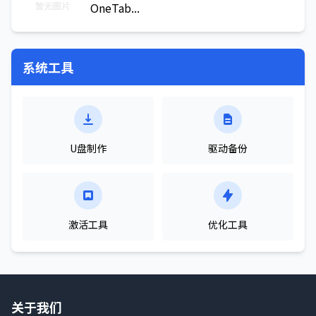
OneTab...
系统工具
U盘制作
驱动备份
激活工具
优化工具
关于我们