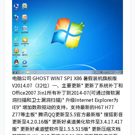
电脑公司 GHOST WIN7 SP1 X86 暑假装机旗舰版
V2014.07（32位）一、主要更新* 更新了系统补丁和
Office2007 3in1所有补丁到2014-07(可通过微软漏
洞扫描和卫士漏洞扫描)* 升级Internet Explorer为
IE9* 增加数款驱动的支持，支持最新的H67 H77
Z77等主板* 腾讯QQ更新至5.5官方最新版* 搜狐影音
更新至4.2.0.16版* 更新好桌道美化软件至3.4.17.417
版* 更新好桌道壁软件至1.5.5.515版* 更新压缩文档