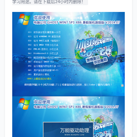
学习用途。请在下载后24小时内删除！