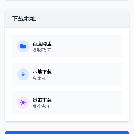
下载地址
百度网盘
提取码: 无
本地下载
高速直连
迅雷下载
推荐使用