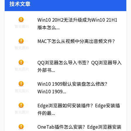
技术文章
Win10 20H2无法升级成为Win10 21H1
版本怎么...
MAC下怎么从视频中分离出音频文件？
QQ浏览器怎么导入书签？QQ浏览器导入
外部书...
Win10 1909默认安装盘怎么修改？
Win10 1909...
Edge浏览器如何安装插件？Edge安装插
件的最...
OneTab插件怎么安装？Edge浏览器安装