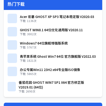
热门下载
Acer 宏碁 GHOST XP SP3 笔记本稳定版 V2020.03
下载: 1136次
GHOST WIN8.1 64位优化通用版 V2020.11
下载: 3002次
Windows7 64位旗舰增强版系统
下载: 5767次
青苹果系统 Ghost Win7 64位 官方旗舰版 V2022.03
下载: 1821次
办公专属Win11 23H2 x64专业版ISO镜像
下载: 5865次
番茄花园 GHOST WIN7 SP1 X64 官方修正版
V2019.01 (64位)
下载: 2690次