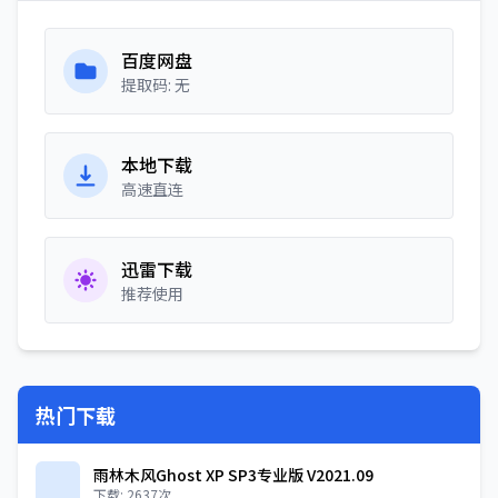
百度网盘
提取码: 无
本地下载
高速直连
迅雷下载
推荐使用
热门下载
雨林木风Ghost XP SP3专业版 V2021.09
下载: 2637次