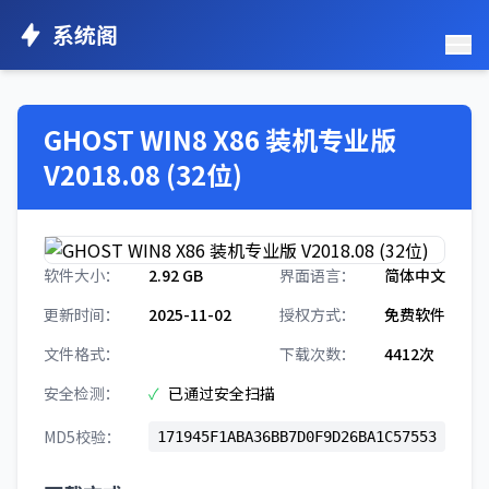
系统阁
GHOST WIN8 X86 装机专业版
V2018.08 (32位)
软件大小：
2.92 GB
界面语言：
简体中文
更新时间：
2025-11-02
授权方式：
免费软件
文件格式：
下载次数：
4412次
安全检测：
✓
已通过安全扫描
MD5校验：
171945F1ABA36BB7D0F9D26BA1C57553