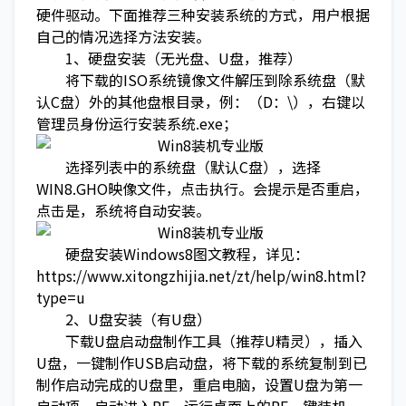
硬件驱动。下面推荐三种安装系统的方式，用户根据
自己的情况选择方法安装。
1、硬盘安装（无光盘、U盘，推荐）
将下载的ISO系统镜像文件解压到除系统盘（默
认C盘）外的其他盘根目录，例：（D：\），右键以
管理员身份运行安装系统.exe；
选择列表中的系统盘（默认C盘），选择
WIN8.GHO映像文件，点击执行。会提示是否重启，
点击是，系统将自动安装。
硬盘安装Windows8图文教程，详见：
https://www.xitongzhijia.net/zt/help/win8.html?
type=u
2、U盘安装（有U盘）
下载U盘启动盘制作工具（推荐U精灵），插入
U盘，一键制作USB启动盘，将下载的系统复制到已
制作启动完成的U盘里，重启电脑，设置U盘为第一