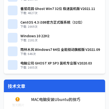
番茄花园 Ghost Win7 32位 极速装机版 V2021.11
下载: 4827次
CentOS 4.3 i386官方正式版系统（32位）
下载: 1669次
Windows 10 22H2
下载: 2181次
雨林木风 Windows7 64位 全能驱动旗舰版 V2021.09
下载: 646次
电脑公司 GHOST XP SP3 装机专业版 V2020.03
下载: 1605次
技术文章
MAC电脑安装Ubuntu的技巧