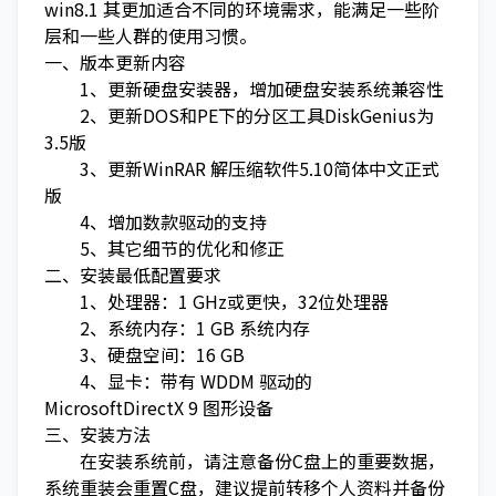
win8.1 其更加适合不同的环境需求，能满足一些阶
层和一些人群的使用习惯。
一、版本更新内容
1、更新硬盘安装器，增加硬盘安装系统兼容性
2、更新DOS和PE下的分区工具DiskGenius为
3.5版
3、更新WinRAR 解压缩软件5.10简体中文正式
版
4、增加数款驱动的支持
5、其它细节的优化和修正
二、安装最低配置要求
1、处理器：1 GHz或更快，32位处理器
2、系统内存：1 GB 系统内存
3、硬盘空间：16 GB
4、显卡：带有 WDDM 驱动的
MicrosoftDirectX 9 图形设备
三、安装方法
在安装系统前，请注意备份C盘上的重要数据，
系统重装会重置C盘，建议提前转移个人资料并备份