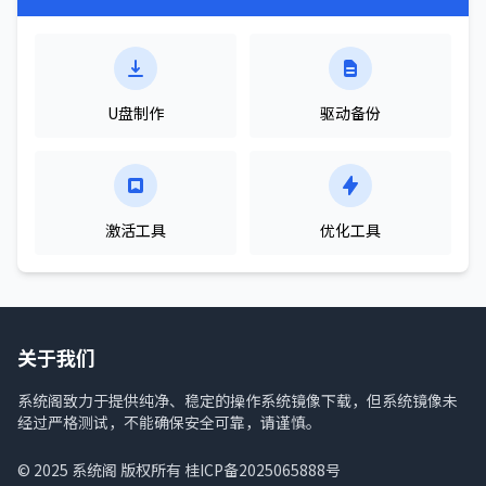
U盘制作
驱动备份
激活工具
优化工具
关于我们
系统阁致力于提供纯净、稳定的操作系统镜像下载，但系统镜像未
经过严格测试，不能确保安全可靠，请谨慎。
© 2025
系统阁
版权所有
桂ICP备2025065888号