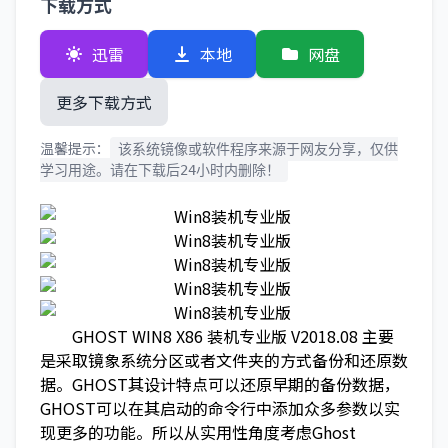
下载方式
迅雷
本地
网盘
更多下载方式
温馨提示：
该系统镜像或软件程序来源于网友分享，仅供
学习用途。请在下载后24小时内删除！
GHOST WIN8 X86 装机专业版 V2018.08 主要
是采取镜象系统分区或者文件夹的方式备份和还原数
据。GHOST其设计特点可以还原早期的备份数据，
GHOST可以在其启动的命令行中添加众多参数以实
现更多的功能。所以从实用性角度考虑Ghost