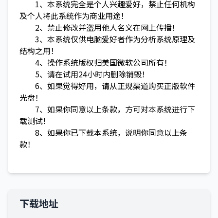
1、本系统完全是个人兴趣爱好，禁止任何机构
及个人将此系统作为商业用途！
2、禁止修改并盗用他人名义在网上传播！
3、本系统仅供电脑爱好者作为分析系统原理及
结构之用！
4、操作系统版权归美国微软公司所有！
5、请在试用24小时内删除销毁！
6、如果觉得好用，请从正规渠道购买正版软件
光盘！
7、如果你同意以上条款，方可对本系统进行下
载测试！
8、如果你已下载本系统，说明你同意以上条
款！
下载地址