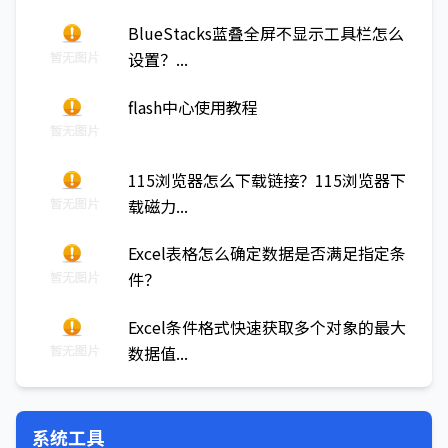
BlueStacks蓝叠全屏不显示工具栏怎么
设置？...
flash中心使用教程
115浏览器怎么下载链接？115浏览器下
载磁力...
Excel表格怎么确定数据是否满足指定条
件？
Excel条件格式快速获取多个对象的最大
数据值...
系统工具