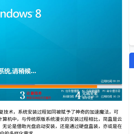
恢复技术，系统安装过程如同被赋予了神奇的加速魔法，可
计算机中，与传统原版系统漫长的安装过程相比，简直是云
，无论是借助光盘启动安装，还是通过硬盘直装，亦或是在
用户的多样化需求。