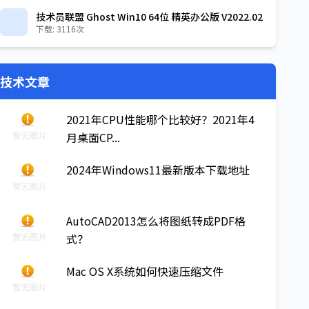
技术员联盟 Ghost Win10 64位 精英办公版 V2022.02
下载: 3116次
技术文章
2021年CPU性能哪个比较好？2021年4
月桌面CP...
2024年Windows11最新版本下载地址
AutoCAD2013怎么将图纸转成PDF格
式？
Mac OS X系统如何快速压缩文件