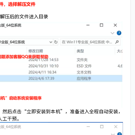
解压后的文件进入目录
然后点击“立即安装到本机”，准备进入全程自动安装，
人工干预。