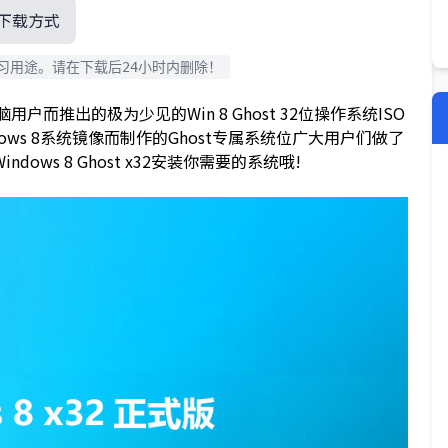
下载方式
习用途。请在下载后24小时内删除！
脑用户而推出的极为少见的Win 8 Ghost 32位操作系统ISO
Windows 8系统镜像而制作的Ghost专属系统位广大用户们做了
ws 8 Ghost x32安装你需要的系统哦!