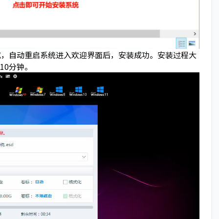
成，自动重启系统进入欢迎界面后，安装成功。安装过程大
~10分钟。