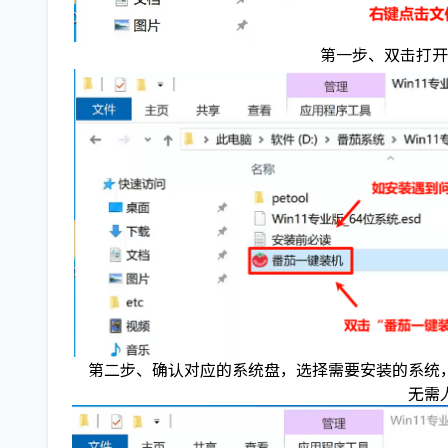
第一步、双击打开
第二步、确认对应的系统盘，选择需要安装的系统，
无需