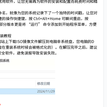
常用软件，让您无需再为软件的安装和配置而耗费时间和精
名，就像为您的系统记录下了一个独特的时间戳，让您对
快捷键，按 Ctrl+Alt+Home 可瞬间重启，按
效率。部分版本更是将 “运行” 命令添加到开始程序菜单，方便
装教程
）”网站上下载ISO镜像文件解压到电脑非系统盘，您电脑的D
C盘在重装系统时候会被格式化的）。在解压完毕之后，建议
关安全软件，避免误报导致安装失败。