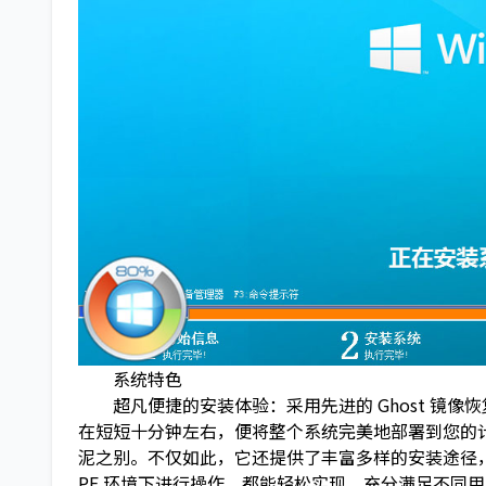
系统特色
超凡便捷的安装体验：采用先进的 Ghost 镜像
在短短十分钟左右，便将整个系统完美地部署到您的
泥之别。不仅如此，它还提供了丰富多样的安装途径
PE 环境下进行操作，都能轻松实现，充分满足不同