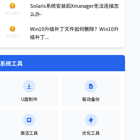
Solaris系统安装后Xmanager无法连接怎
么办-
Win10升级补丁文件如何删除？Win10升
级补丁...
系统工具
U盘制作
驱动备份
激活工具
优化工具