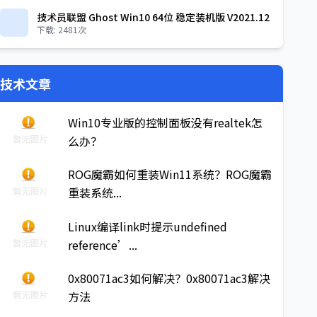
技术员联盟 Ghost Win10 64位 稳定装机版 V2021.12
下载: 2481次
技术文章
Win10专业版的控制面板没有realtek怎
么办？
ROG魔霸如何重装Win11系统？ROG魔霸
重装系统...
Linux编译link时提示undefined
reference’...
0x80071ac3如何解决？0x80071ac3解决
方法