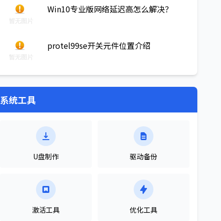
Win10专业版网络延迟高怎么解决？
protel99se开关元件位置介绍
系统工具
U盘制作
驱动备份
激活工具
优化工具