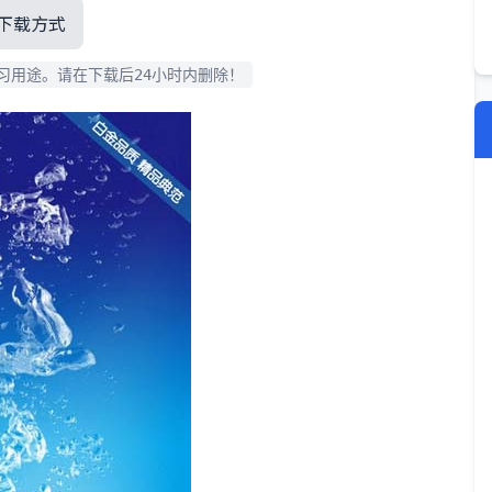
下载方式
习用途。请在下载后24小时内删除！