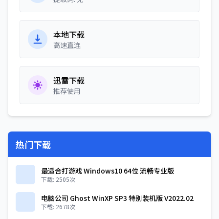
本地下载
高速直连
迅雷下载
推荐使用
热门下载
最适合打游戏 Windows10 64位 流畅专业版
下载: 2505次
电脑公司 Ghost WinXP SP3 特别装机版 V2022.02
下载: 2678次