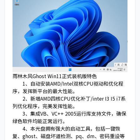
雨林木风Ghost Win11正式装机版特色
1、自动安装AMD/Intel双核CPU驱动和优化程
序，发挥新平台的最大性能。
2、新增AMD四核CPU优化补丁/inter I3 I5 i7系
列优化程序，完美发挥性能。
3、集成VB、VC++ 2005运行库支持文件，确保
绿色软件均能正常运行。
4、本光盘拥有强大的启动工具，包括一键恢
复、ghost、磁盘坏道检测、pq、dm、密码重设等