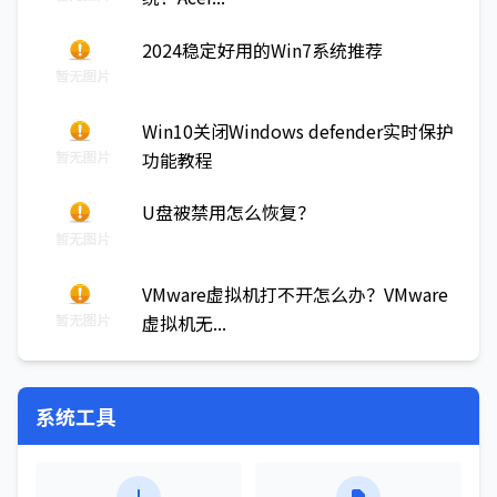
2024稳定好用的Win7系统推荐
Win10关闭Windows defender实时保护
功能教程
U盘被禁用怎么恢复？
VMware虚拟机打不开怎么办？VMware
虚拟机无...
系统工具