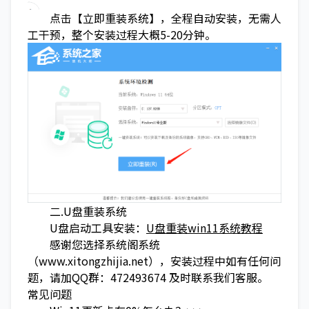
点击【立即重装系统】，全程自动安装，无需人
工干预，整个安装过程大概5-20分钟。
二.U盘重装系统
U盘启动工具安装：
U盘重装win11系统教程
感谢您选择系统阁系统
（www.xitongzhijia.net），安装过程中如有任何问
题，请加QQ群：472493674 及时联系我们客服。
常见问题