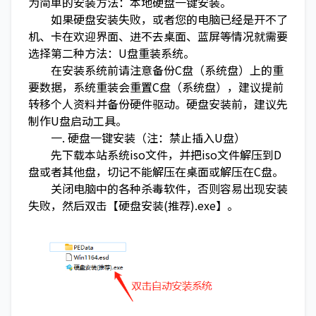
为简单的安装方法：本地硬盘一键安装。
如果硬盘安装失败，或者您的电脑已经是开不了
机、卡在欢迎界面、进不去桌面、蓝屏等情况就需要
选择第二种方法：U盘重装系统。
在安装系统前请注意备份C盘（系统盘）上的重
要数据，系统重装会重置C盘（系统盘），建议提前
转移个人资料并备份硬件驱动。硬盘安装前，建议先
制作U盘启动工具。
一. 硬盘一键安装（注：禁止插入U盘）
先下载本站系统iso文件，并把iso文件解压到D
盘或者其他盘，切记不能解压在桌面或解压在C盘。
关闭电脑中的各种杀毒软件，否则容易出现安装
失败，然后双击【硬盘安装(推荐).exe】。