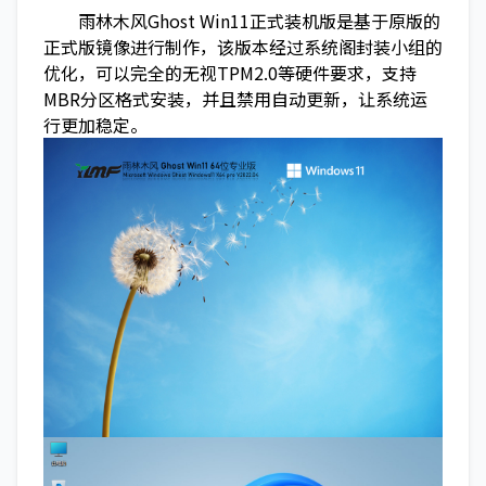
雨林木风Ghost Win11正式装机版是基于原版的
正式版镜像进行制作，该版本经过系统阁封装小组的
优化，可以完全的无视TPM2.0等硬件要求，支持
MBR分区格式安装，并且禁用自动更新，让系统运
行更加稳定。