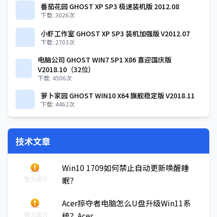
番茄花园 GHOST XP SP3 极速装机版 2012.08
下载: 3026次
小虾工作室 GHOST XP SP3 装机加强版 V2012.07
下载: 2703次
电脑公司 GHOST WIN7 SP1 X86 喜迎国庆版
V2018.10（32位）
下载: 4506次
萝卜家园 GHOST WIN10 X64 旗舰稳定版 V2018.11
下载: 4462次
技术文章
Win10 1709如何禁止自动更新唤醒睡
眠？
Acer掠夺者电脑怎么U盘升级Win11系
统？Acer...