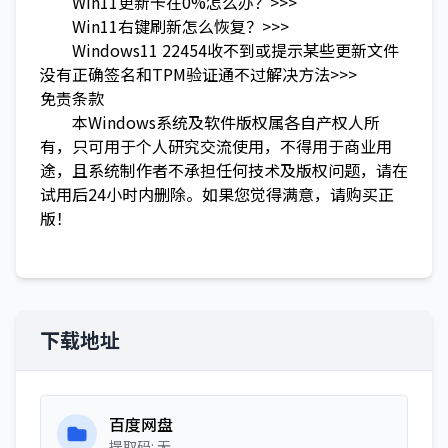
Win11更新卡在0%怎么办？>>>
Win11右键刷新怎么恢复？>>>
Windows11 22454收不到或提示某些更新文件
没有正确签名和TPM验证通不过解决方法>>>
免责条款
本Windows系统及软件版权属各自产权人所
有，只可用于个人研究交流使用，不得用于商业用
途，且系统制作者不承担任何技术及版权问题，请在
试用后24小时内删除。如果您觉得满意，请购买正
版！
下载地址
百度网盘
提取码: 无