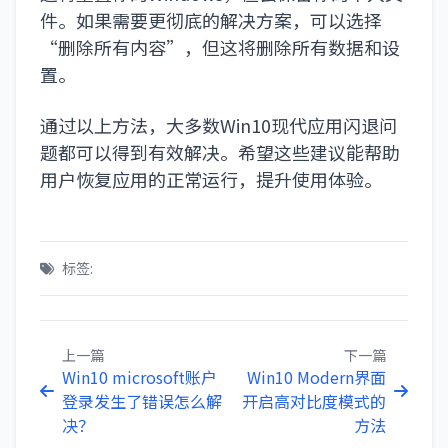
件。如果需要更彻底的解决方案，可以选择
“删除所有内容”，但这将删除所有数据和设
置。
通过以上方法，大多数Win10现代应用闪退问
题都可以得到有效解决。希望这些建议能帮助
用户恢复应用的正常运行，提升使用体验。
标签:
上一篇
下一篇
Win10 microsoft账户
Win10 Modern界面
登录发生了错误怎么解
开启高对比度模式的
决？
方法