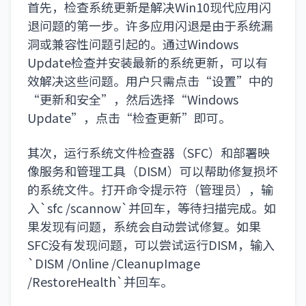
首先，检查系统更新是解决Win10现代应用闪
退问题的第一步。许多应用闪退是由于系统漏
洞或兼容性问题引起的。通过Windows
Update检查并安装最新的系统更新，可以有
效解决这些问题。用户只需点击“设置”中的
“更新和安全”，然后选择“Windows
Update”，点击“检查更新”即可。
其次，运行系统文件检查器（SFC）和部署映
像服务和管理工具（DISM）可以帮助修复损坏
的系统文件。打开命令提示符（管理员），输
入`sfc /scannow`并回车，等待扫描完成。如
果发现有问题，系统会自动尝试修复。如果
SFC没有发现问题，可以尝试运行DISM，输入
`DISM /Online /CleanupImage
/RestoreHealth`并回车。