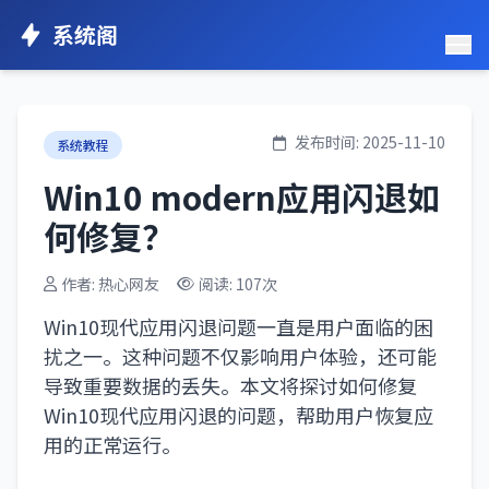
系统阁
发布时间: 2025-11-10
系统教程
Win10 modern应用闪退如
何修复？
作者: 热心网友
阅读: 107次
Win10现代应用闪退问题一直是用户面临的困
扰之一。这种问题不仅影响用户体验，还可能
导致重要数据的丢失。本文将探讨如何修复
Win10现代应用闪退的问题，帮助用户恢复应
用的正常运行。