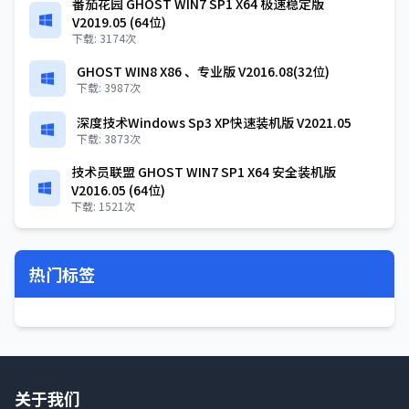
番茄花园 GHOST WIN7 SP1 X64 极速稳定版
V2019.05 (64位)
下载: 3174次
GHOST WIN8 X86 、专业版 V2016.08(32位)
下载: 3987次
深度技术Windows Sp3 XP快速装机版 V2021.05
下载: 3873次
技术员联盟 GHOST WIN7 SP1 X64 安全装机版
V2016.05 (64位)
下载: 1521次
热门标签
关于我们