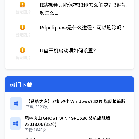
B站视频只能保存33秒怎么解决？B站视
频怎么...
Rdpclip.exe是什么进程？可以删除吗？
U盘开机启动项如何设置？
热门下载
【系统之家】老机超小 Windows7 32位 旗舰精简版
下载: 3923次
风林火山 GHOST WIN7 SP1 X86 装机旗舰版
V2018.06 (32位)
下载: 1840次