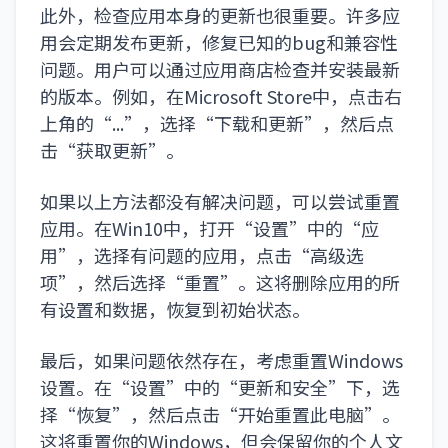
此外，检查应用本身的更新也很重要。许多应
用会定期发布更新，修复已知的bug和兼容性
问题。用户可以通过应用商店检查并安装最新
的版本。例如，在Microsoft Store中，点击右
上角的“...”，选择“下载和更新”，然后点
击“获取更新”。
如果以上方法都没有解决问题，可以尝试重置
应用。在Win10中，打开“设置”中的“应
用”，选择有问题的应用，点击“高级选
项”，然后选择“重置”。这将删除应用的所
有设置和数据，恢复到初始状态。
最后，如果问题依然存在，考虑重置Windows
设置。在“设置”中的“更新和安全”下，选
择“恢复”，然后点击“开始重置此电脑”。
这将重置你的Windows，但会保留你的个人文