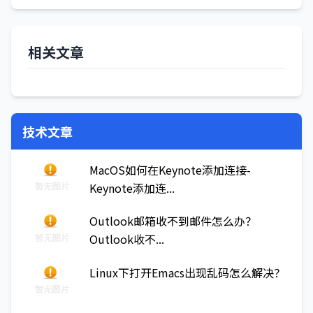
相关文章
技术文章
MacOS如何在Keynote添加连接-
Keynote添加连...
Outlook邮箱收不到邮件怎么办？
Outlook收不...
Linux下打开Emacs出现乱码怎么解决？