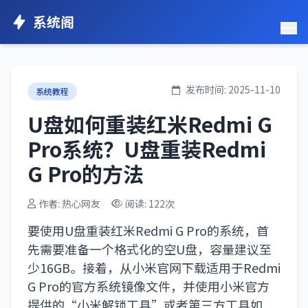
系统阁
发布时间: 2025-11-10
系统教程
U盘如何重装红米Redmi G
Pro系统？U盘重装Redmi
G Pro的方法
作者: 热心网友
阅读: 122次
要使用U盘重装红米Redmi G Pro的系统，首
先需要准备一个格式化的空U盘，容量建议至
少16GB。接着，从小米官网下载适用于Redmi
G Pro的官方系统镜像文件，并使用小米官方
提供的“小米解锁工具”或者第三方工具如