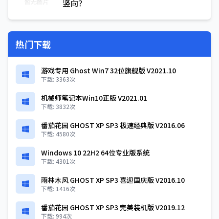
竖向？
热门下载
游戏专用 Ghost Win7 32位旗舰版 V2021.10
下载: 3363次
机械师笔记本Win10正版 V2021.01
下载: 3832次
番茄花园 GHOST XP SP3 极速经典版 V2016.06
下载: 4580次
Windows 10 22H2 64位专业版系统
下载: 4301次
雨林木风 GHOST XP SP3 喜迎国庆版 V2016.10
下载: 1416次
番茄花园 GHOST XP SP3 完美装机版 V2019.12
下载: 994次