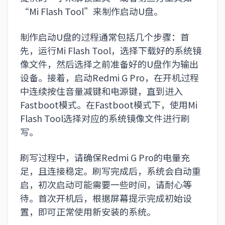
“Mi Flash Tool”来制作启动U盘。
制作启动U盘的过程通常包括几个步骤：首
先，运行Mi Flash Tool，选择下载好的系统镜
像文件，然后选择之前准备好的U盘作为输出
设备。接着，启动Redmi G Pro，在开机过程
中连续按住音量减键和电源键，直到进入
Fastboot模式。在Fastboot模式下，使用Mi
Flash Tool选择对应的系统镜像文件进行刷
写。
刷写过程中，请确保Redmi G Pro的电量充
足，且连接稳定。刷写完成后，系统会自动重
启，初次启动可能需要一些时间，请耐心等
待。首次开机后，根据屏幕提示完成初始设
置，即可正常使用新安装的系统。