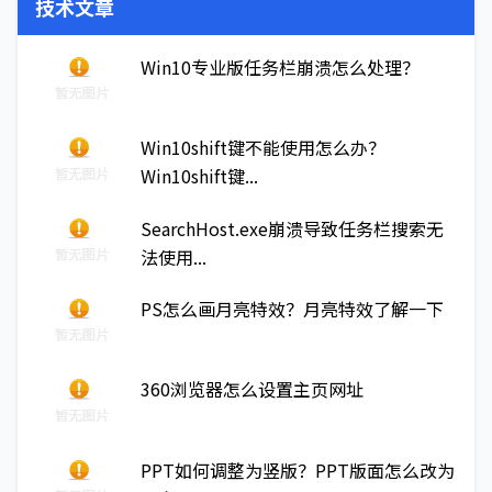
技术文章
Win10专业版任务栏崩溃怎么处理？
Win10shift键不能使用怎么办？
Win10shift键...
SearchHost.exe崩溃导致任务栏搜索无
法使用...
PS怎么画月亮特效？月亮特效了解一下
360浏览器怎么设置主页网址
PPT如何调整为竖版？PPT版面怎么改为