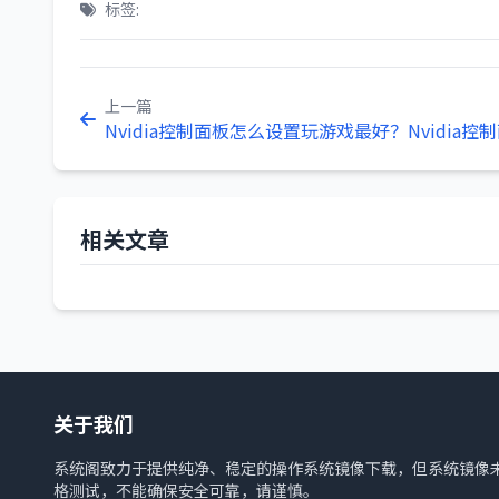
标签:
上一篇
Nvidia控制面板怎么设置玩游戏最好？Nvidia
相关文章
关于我们
系统阁致力于提供纯净、稳定的操作系统镜像下载，但系统镜像
格测试，不能确保安全可靠，请谨慎。