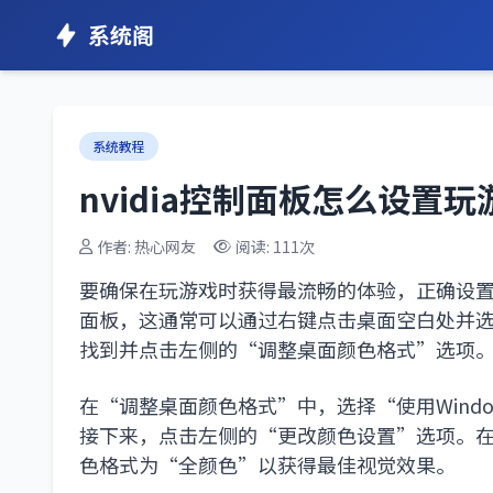
系统阁
系统教程
nvidia控制面板怎么设置
作者: 热心网友
阅读: 111次
要确保在玩游戏时获得最流畅的体验，正确设置NV
面板，这通常可以通过右键点击桌面空白处并选择
找到并点击左侧的“调整桌面颜色格式”选项
在“调整桌面颜色格式”中，选择“使用Wind
接下来，点击左侧的“更改颜色设置”选项。
色格式为“全颜色”以获得最佳视觉效果。