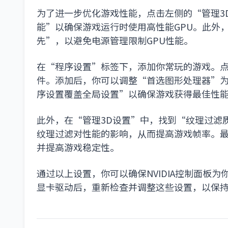
为了进一步优化游戏性能，点击左侧的“管理3
能”以确保游戏运行时使用高性能GPU。此外
先”，以避免电源管理限制GPU性能。
在“程序设置”标签下，添加你常玩的游戏。
件。添加后，你可以调整“首选图形处理器”为“
序设置覆盖全局设置”以确保游戏获得最佳性
此外，在“管理3D设置”中，找到“纹理过滤
纹理过滤对性能的影响，从而提高游戏帧率。
并提高游戏稳定性。
通过以上设置，你可以确保NVIDIA控制面板
显卡驱动后，重新检查并调整这些设置，以保