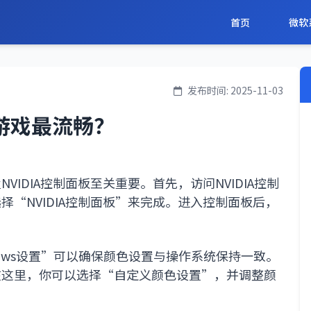
首页
微软
发布时间: 2025-11-03
玩游戏最流畅？
IDIA控制面板至关重要。首先，访问NVIDIA控制
“NVIDIA控制面板”来完成。进入控制面板后，
。
ows设置”可以确保颜色设置与操作系统保持一致。
在这里，你可以选择“自定义颜色设置”，并调整颜