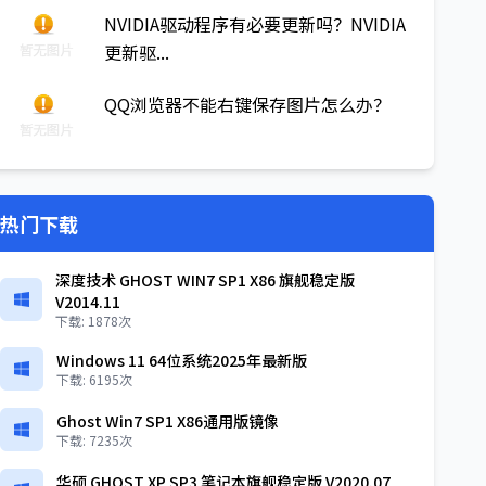
NVIDIA驱动程序有必要更新吗？NVIDIA
更新驱...
QQ浏览器不能右键保存图片怎么办？
热门下载
深度技术 GHOST WIN7 SP1 X86 旗舰稳定版
V2014.11
下载: 1878次
Windows 11 64位系统2025年最新版
下载: 6195次
Ghost Win7 SP1 X86通用版镜像
下载: 7235次
华硕 GHOST XP SP3 笔记本旗舰稳定版 V2020.07