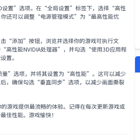
D设置”选项。在“全局设置”标签下，选择“高性
，你还可以调整“电源管理模式”为“最高性能优
点击“添加”按钮，浏览并选择你的游戏可执行文
高性能NVIDIA处理器”，并勾选“使用3D应用程
能设置。
质量”选项，并将其设置为“高性能”。这可以减少
最后，确保勾选“垂直同步”选项，以减少画面撕裂
为你的游戏提供最流畅的体验。记得在每次更新游戏或
持最佳性能。游戏愉快！