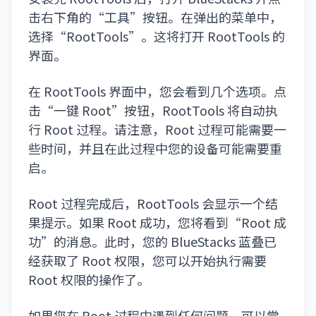
击右下角的“工具”按钮。在弹出的菜单中，
选择“RootTools”。这将打开 RootTools 的
界面。
在 RootTools 界面中，您会看到几个选项。点
击“一键 Root”按钮，RootTools 将自动执
行 Root 过程。请注意，Root 过程可能需要一
些时间，并且在此过程中您的设备可能需要重
启。
Root 过程完成后，RootTools 会显示一个结
果提示。如果 Root 成功，您将看到“Root 成
功”的消息。此时，您的 BlueStacks 蓝叠已
经获取了 Root 权限，您可以开始执行需要
Root 权限的操作了。
如果您在 Root 过程中遇到任何问题，可以尝