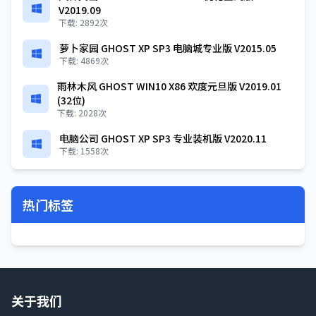
V2019.09
下载: 2892次
萝卜家园 GHOST XP SP3 电脑城专业版 V2015.05
下载: 4869次
雨林木风 GHOST WIN10 X86 欢度元旦版 V2019.01
(32位)
下载: 2028次
电脑公司 GHOST XP SP3 专业装机版 V2020.11
下载: 1558次
热门标签
关于我们