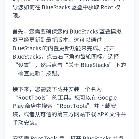
导您如何在 BlueStacks 蓝叠中获取 Root 权
限。
首先，您需要确保您的 BlueStacks 蓝叠模拟
器已经更新到最新版本。这可以通过
BlueStacks 的内置更新功能来完成。打开
BlueStacks，点击右下角的齿轮图标，选择
“设置”，然后点击“关于 BlueStacks”下的
“检查更新”按钮。
接下来，您需要下载并安装一个名为
“RootTools” 的工具。您可以在 Google
Play 商店中搜索 “RootTools” 并下载安
装，或者从可信的第三方网站下载 APK 文件并
手动安装。
安装完 RootTools 后，打开 BlueStacks 并点