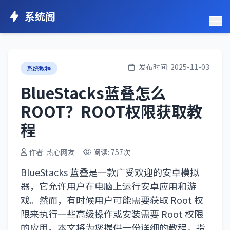
系统阁
发布时间: 2025-11-03
系统教程
BlueStacks蓝叠怎么
ROOT？ROOT权限获取教
程
作者: 热心网友
阅读: 757次
BlueStacks 蓝叠是一款广受欢迎的安卓模拟
器，它允许用户在电脑上运行安卓应用和游
戏。然而，有时候用户可能需要获取 Root 权
限来执行一些高级操作或安装需要 Root 权限
的应用。本文将为您提供一份详细的教程，指