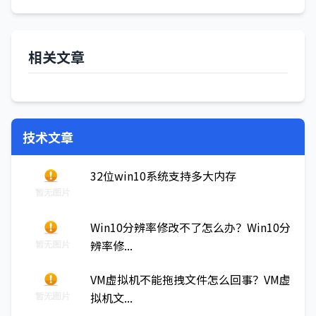
相关文章
技术文章
32位win10系统支持多大内存
Win10分辨率修改不了怎么办？Win10分
辨率修...
VM虚拟机不能拖拽文件怎么回事？VM虚
拟机文...