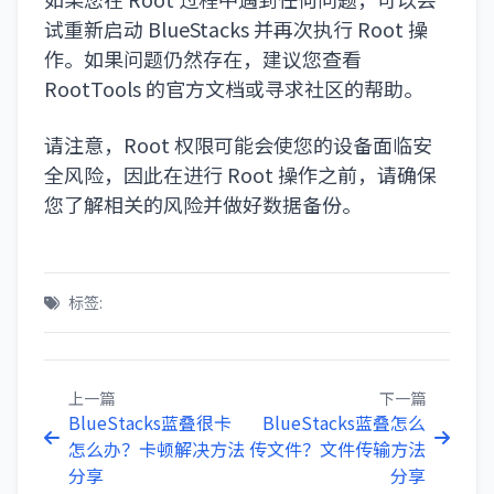
试重新启动 BlueStacks 并再次执行 Root 操
作。如果问题仍然存在，建议您查看
RootTools 的官方文档或寻求社区的帮助。
请注意，Root 权限可能会使您的设备面临安
全风险，因此在进行 Root 操作之前，请确保
您了解相关的风险并做好数据备份。
标签:
上一篇
下一篇
BlueStacks蓝叠很卡
BlueStacks蓝叠怎么
怎么办？卡顿解决方法
传文件？文件传输方法
分享
分享