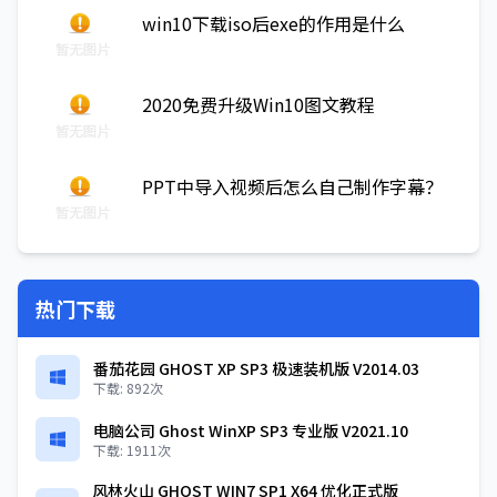
win10下载iso后exe的作用是什么
2020免费升级Win10图文教程
PPT中导入视频后怎么自己制作字幕？
热门下载
番茄花园 GHOST XP SP3 极速装机版 V2014.03
下载: 892次
电脑公司 Ghost WinXP SP3 专业版 V2021.10
下载: 1911次
风林火山 GHOST WIN7 SP1 X64 优化正式版