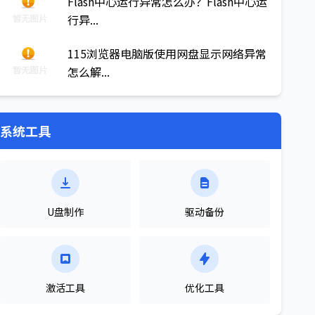
Flash中心运行异常怎么办？Flash中心运
行异...
115浏览器电脑版使用网盘显示网络异常
怎么解...
系统工具
U盘制作
驱动备份
激活工具
优化工具