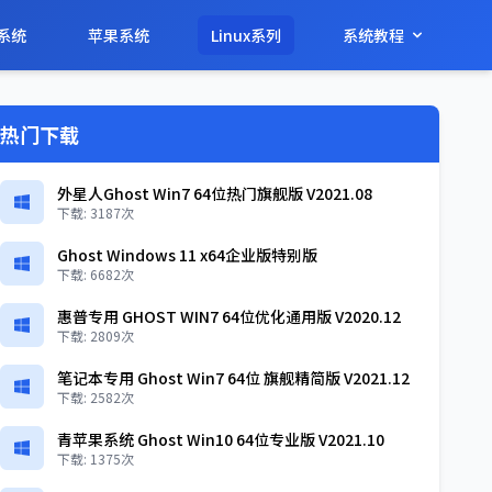
系统
苹果系统
Linux系列
系统教程
热门下载
外星人Ghost Win7 64位热门旗舰版 V2021.08
下载: 3187次
Ghost Windows 11 x64企业版特别版
下载: 6682次
惠普专用 GHOST WIN7 64位优化通用版 V2020.12
下载: 2809次
笔记本专用 Ghost Win7 64位 旗舰精简版 V2021.12
下载: 2582次
青苹果系统 Ghost Win10 64位专业版 V2021.10
下载: 1375次