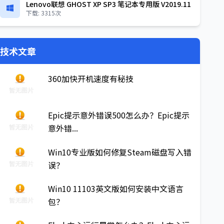
Lenovo联想 GHOST XP SP3 笔记本专用版 V2019.11
下载: 3315次
技术文章
360加快开机速度有秘技
Epic提示意外错误500怎么办？Epic提示
意外错...
Win10专业版如何修复Steam磁盘写入错
误？
Win10 11103英文版如何安装中文语言
包？